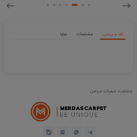
نقد و بررسی
مشخصات
مزایا
.
مشاهده شعبات مرداس