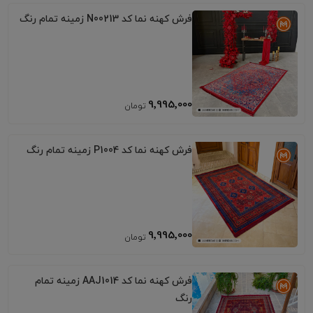
فرش کهنه نما کد N00213 زمینه تمام رنگ
9٬995٬000
فرش کهنه نما کد P1004 زمینه تمام رنگ
9٬995٬000
فرش کهنه نما کد AAJ1014 زمینه تمام
رنگ