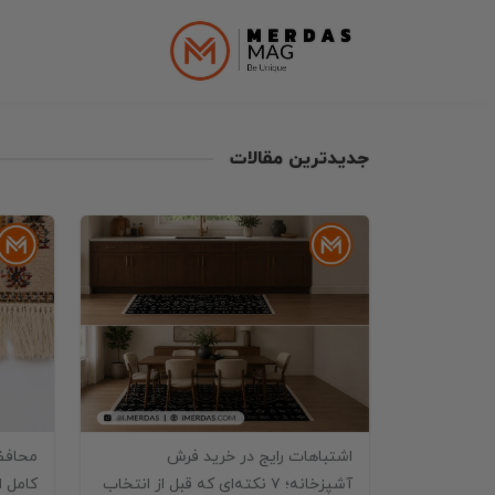
جدیدترین مقالات
فرش
محافظ
اشتباهات رایج در خرید فرش
کامل ا
آشپزخانه؛ ۷ نکته‌ای که قبل از انتخاب