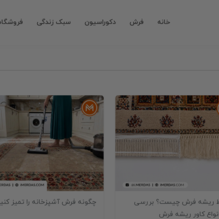
خانه
فرش
دکوراسیون
سبک زندگی
فروشگاه
فرش
ف
چگونه فرش آشپزخانه را تمیز کنی
 ریشه فرش چیست؟ بررسی
نواع کاور ریشه فرش