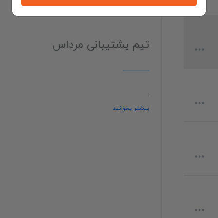
تیم پشتیبانی مرداس
.
بیشتر بخوانید