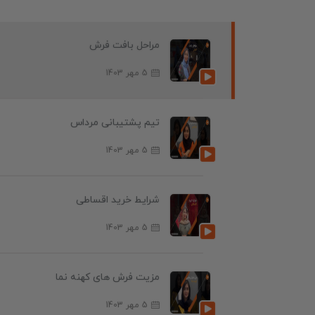
مراحل بافت فرش
5 مهر 1403
تیم پشتیبانی مرداس
5 مهر 1403
شرایط خرید اقساطی
5 مهر 1403
مزیت فرش های کهنه نما
5 مهر 1403