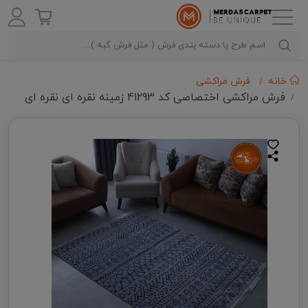
خانه
فرش مراکشی
فرش مراکشی اختصاصی کد 41293 زمینه نقره ای نقره ای