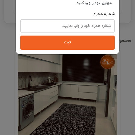
موبایل خود را وارد کنید
شماره همراه
محصولات مشابه
ثبت