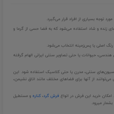
های زنده و شاد استفاده می‌شود که به فضا حسی از گرما و
رنگ اصلی یا پس‌زمینه انتخاب می‌شود.
ی هندسی، حیوانات یا حتی تصاویر سنتی ایرانی الهام گرفته
مله دکوراسیون‌های سنتی، مدرن یا حتی کلاسیک استفاده شود. این
راحتی می‌توانند از آنها برای فضاهای مختلف مانند اتاق نشیمن،
امکان خرید این فرش در انواع
فرش گرد
،
کناره
و مستطیل
بشمار میرود.