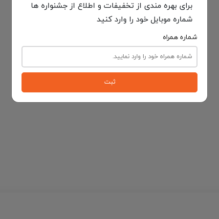
برای بهره مندی از تخفیفات و اطلاع از جشنواره ها
شماره موبایل خود را وارد کنید
شماره همراه
ثبت