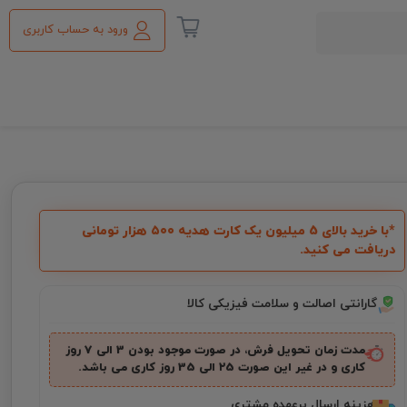
ورود به حساب کاربری
*با خرید بالای 5 میلیون یک کارت هدیه ۵۰۰ هزار تومانی
دریافت می کنید.
گارانتی اصالت و سلامت فیزیکی کالا
مدت زمان تحویل فرش، در صورت موجود بودن 3 الی 7 روز
کاری و در غیر این صورت ۲5 الی 35 روز کاری می باشد.
هزینه ارسال برعهده مشتری