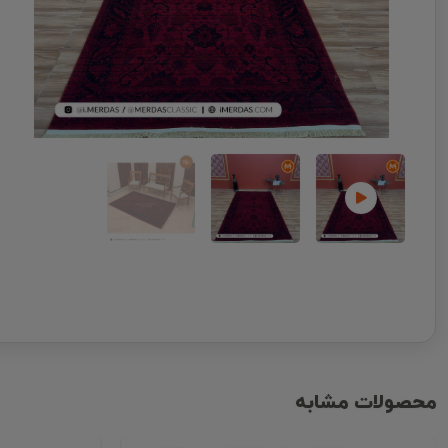
محصولات مشابه