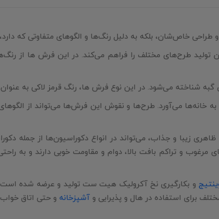
ن تولید طرح‌های مختلف را فراهم می‌کند. در این فرش ها از رنگ‌
گبه شناخته می‌شود. در این نوع فرش ها، رنگ قرمز لاکی به عنوان 
ه خانه‌ها می‌آورد. طرح‌ها و نقوش این فرش‌ها می‌تواند از الگوها
گبه صفویه و ظاهری زیبا و جذاب، می‌تواند در انواع دکوراسیون‌ها از ج
ه از نخ‌های مرغوب و تراکم بافت بالا، دوام و مقاومت خوبی دارند و به 
نتیج
و بکارگیری نخ آکرولیک هیت ست تولید و عرضه شده است. 
ختلف برای استفاده در هال و پذیرایی و
آشپزخانه
و حتی اتاق خواب 