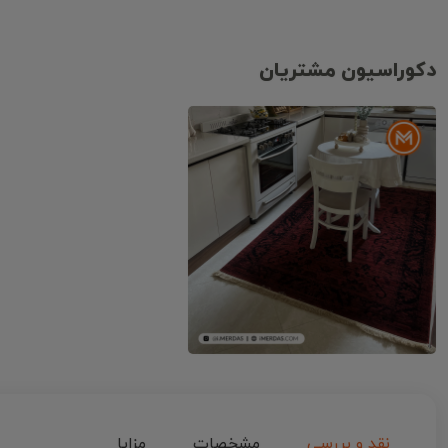
دکوراسیون مشتریان
نقد و بررسی
مشخصات
مزایا