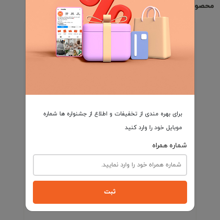
محصولات مشابه
برای بهره مندی از تخفیفات و اطلاع از جشنواره ها شماره
موبایل خود را وارد کنید
شماره همراه
ثبت
فرش کهنه نما کد 100362 زمینه طوسی