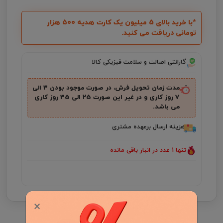
*با خرید بالای 5 میلیون یک کارت هدیه ۵۰۰ هزار
تومانی دریافت می کنید.
گارانتی اصالت و سلامت فیزیکی کالا
مدت زمان تحویل فرش، در صورت موجود بودن 3 الی
7 روز کاری و در غیر این صورت ۲5 الی 35 روز کاری
می باشد.
هزینه ارسال برعهده مشتری
تنها 1 عدد در انبار باقی مانده
×