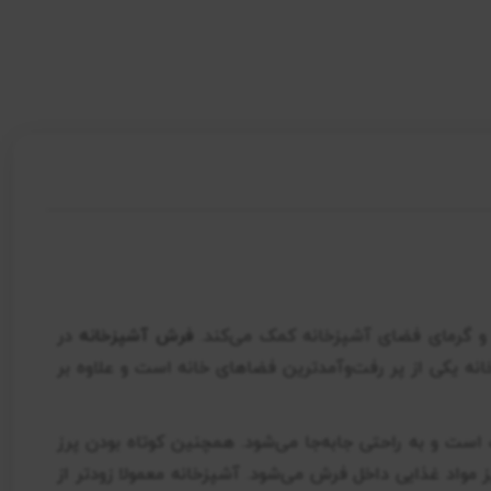
ی و گرمای فضای آشپزخانه کمک می‌کند.
فرش آشپزخانه
در
نه یکی از پر رفت‌وآمدترین فضاهای خانه است و علاوه بر
ت و به راحتی جابه‌جا می‌شود. همچنین کوتاه بودن پرز
مواد غذایی داخل فرش می‌شود. آشپزخانه معمولا زودتر از