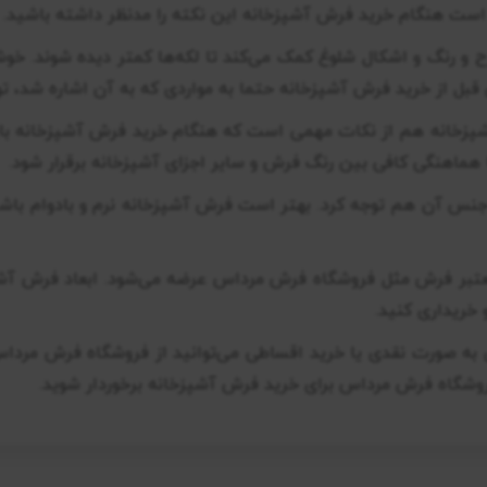
ست هنگام خرید فرش آشپزخانه این نکته را مدنظر داشته باشید.
ح و رنگ و اشکال شلوغ کمک می‌کند تا لکه‌ها کمتر دیده شوند. خو
 قبل از خرید فرش آشپزخانه حتما به مواردی که به آن اشاره شد، تو
پزخانه هم از نکات مهمی است که هنگام خرید فرش آشپزخانه بای
هماهنگی کافی بین رنگ فرش و سایر اجزای آشپزخانه برقرار شود.
جنس آن هم توجه کرد. بهتر است فرش آشپزخانه نرم و بادوام باشد 
 خریداری کنید.
ه صورت نقدی یا خرید اقساطی می‌توانید از فروشگاه فرش مرداس 