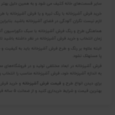
سایر قسمت‌های خانه کثیف می شود و به همین دلیل بهتر ا
خرید فرش آشپزخانه با رنگ تیره و یا فرش آشپزخانه با طر
لازم نیست نگران آلودگی در فضای آشپزخانه باشید. بنابراین
هماهنگی طرح و رنگ فرش آشپزخانه با سبک دکوراسیون آش
زمان انتخاب و خرید فرش آشپزخانه در نظر داشته باشید تا 
البته علاوه بر رنگ و طرح فرش آشپزخانه باید به کیفیت و 
پا مستهلک نشود.
به اندازه آشپزخانه خود، فرش آشپزخانه مناسب را انتخاب و
برای دیدن انواع طرح و
قیمت فرش آشپزخانه
و خرید فرش ب
بهترین قیمت و شرایط خریداری کنید و از ضمانت 5 ساله فروشگاه فرش مرداس برای خرید فرش آشپزخانه برخوردار شوید.