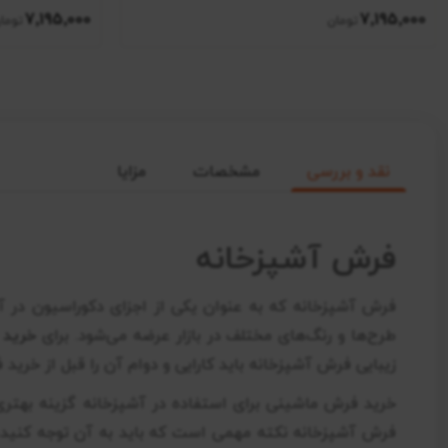
7٬195٬000
7٬195٬000
نقد و بررسی
مشخصات
مزایا
فرش آشپزخانه
فرش آشپزخانه که به عنوان یکی از اجزای دکوراسیون در آ
طرح‌ها و رنگ‌های مختلف در بازار عرضه می‌شود. برای
خرید 
زیبایی فرش آشپزخانه باید کارایی و دوام آن را قبل از خرید 
خرید فرش ماشینی برای استفاده در آشپزخانه گزینه بهتر
فرش آشپزخانه نکته مهمی است که باید به آن توجه کنید، پ