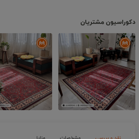
دکوراسیون مشتریان
نقد و بررسی
مشخصات
مزایا