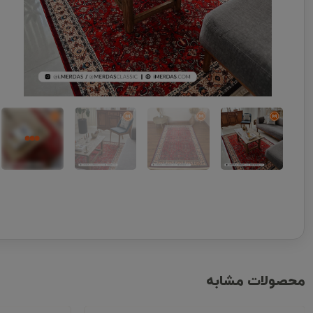
محصولات مشابه