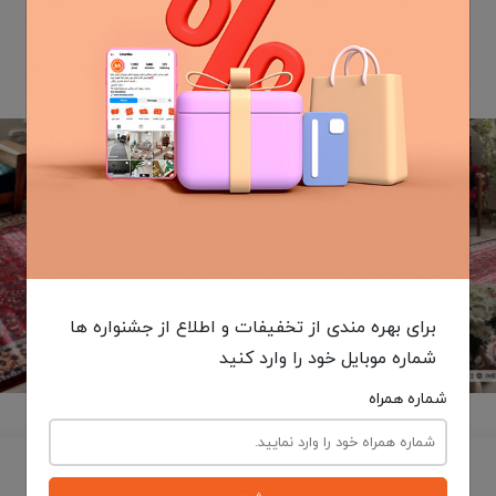
برای بهره مندی از تخفیفات و اطلاع از جشنواره ها
شماره موبایل خود را وارد کنید
شماره همراه