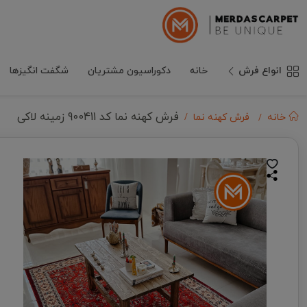
انواع فرش
خانه
دکوراسیون مشتریان
شگفت انگیزها
فرش کهنه نما کد 900411 زمینه لاکی
خانه
فرش کهنه نما