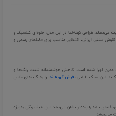
رن اهمیت می‌دهند. طراحی کهنه‌نما در این مدل، جلوه‌ای کلاسیک و
از نقوش سنتی ایرانی، انتخابی مناسب برای فضاهای رسمی و
فتی مدرن اجرا شده است. کاهش هوشمندانه شدت رنگ‌ها و
کنند. این سبک طراحی،
فرش کهنه نما
را به گزینه‌ای خاص
فضای خانه را زنده‌تر نشان می‌دهد. این طیف رنگی به‌ویژه
ت می‌بخشد.