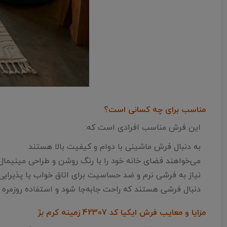
مناسب برای چه کسانی است؟
این فرش مناسب افرادی است که:
به دنبال فرش ماشینی با دوام و کیفیت بالا هستند
می‌خواهند فضای خانه خود را با رنگ روشن و طراحی مینیمال ب
نیاز به فرشی نرم و ضد حساسیت برای اتاق خواب یا پذیرایی 
دنبال فرشی هستند که راحت جابه‌جا شود و استفاده روزمره ر
مزایا و معایب فرش ایکیا کد 42307 زمینه کرم بژ