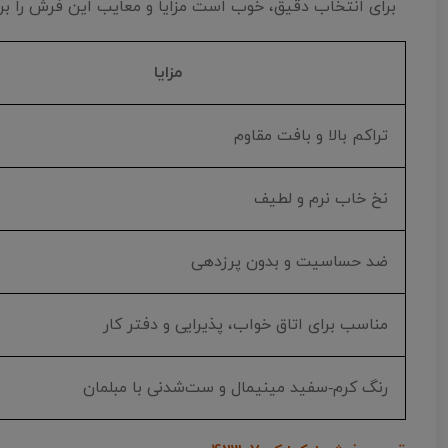
برای انتخاب دقیق، خوب است مزایا و معایب این فرش را بر
مزایا
تراکم بالا و بافت مقاوم
نخ خاب نرم و لطیف
ضد حساسیت و بدون پرزدهی
مناسب برای اتاق خواب، پذیرایی و دفتر کار
رنگ کرم‑سفید مینیمال و ست‌شدنی با مبلمان