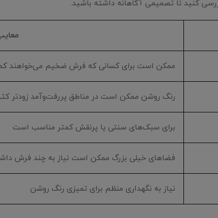
رسی کنید تا تصمیمی آگاهانه داشته باشید.
معایب
ممکن است برای کسانی که فرش ضخیم می‌خواهند کمی 
رنگ روشن ممکن است در مناطق پررفت‌و‌آمد زودتر کث
برای سبک‌های سنتی یا پرنقش کمتر مناسب است
فضاهای خیلی بزرگ ممکن است نیاز به چند فرش داشت
نیاز به نگهداری منظم برای تمیزی رنگ روشن