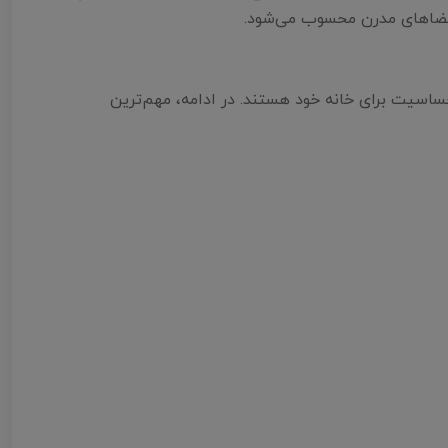
ی فضاهای مدرن محسوب می‌شود.
ساسیت برای خانه خود هستند. در ادامه، مهم‌ترین