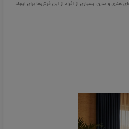
 هنری و مدرن. بسیاری از افراد از این فرش‌ها برای ایجاد