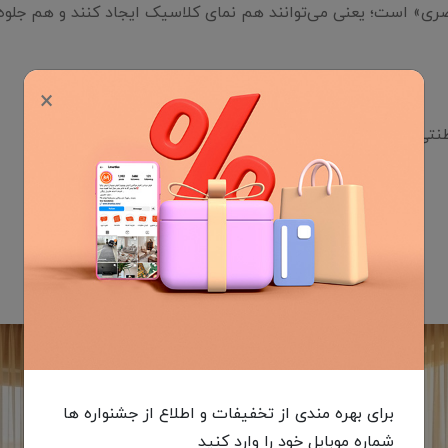
ی» است؛ یعنی می‌توانند هم نمای کلاسیک ایجاد کنند و هم جلوه‌ای
×
نتی
برای بهره مندی از تخفیفات و اطلاع از جشنواره ها
شماره موبایل خود را وارد کنید