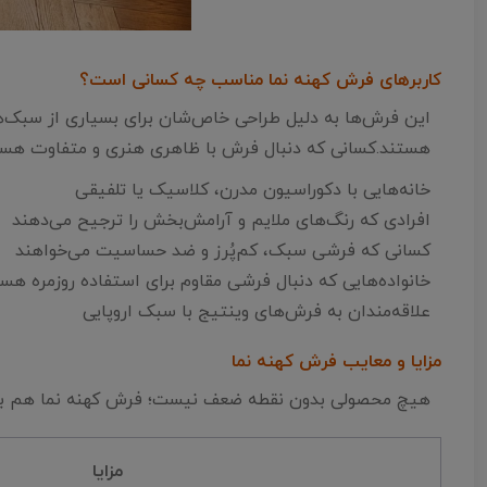
کاربرهای فرش کهنه نما مناسب چه کسانی است؟
این فرش‌ها به دلیل طراحی خاص‌شان برای بسیاری از سبک‌ها
هستند.کسانی که دنبال فرش با ظاهری هنری و متفاوت هس
خانه‌هایی با دکوراسیون مدرن، کلاسیک یا تلفیقی
افرادی که رنگ‌های ملایم و آرامش‌بخش را ترجیح می‌دهند
کسانی که فرشی سبک، کم‌پُرز و ضد حساسیت می‌خواهند
خانواده‌هایی که دنبال فرشی مقاوم برای استفاده روزمره هس
علاقه‌مندان به فرش‌های وینتیج با سبک اروپایی
مزایا و معایب فرش کهنه نما
هیچ محصولی بدون نقطه ضعف نیست؛ فرش کهنه نما هم با وجود
مزایا