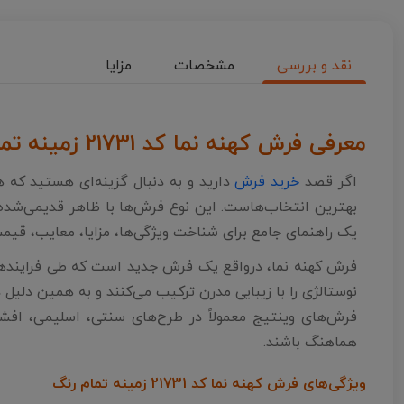
نقد و بررسی
مشخصات
مزایا
معرفی فرش کهنه نما کد 21731 زمینه تمام رنگ
اگر قصد
خرید فرش
دارید و به دنبال گزینه‌ای هستید که
بهترین انتخاب‌هاست. این نوع فرش‌ها با ظاهر قدیمی‌شده،
یک راهنمای جامع برای شناخت ویژگی‌ها، مزایا، معایب، قیمت
فرش کهنه نما، درواقع یک فرش جدید است که طی فرایندها
نوستالژی را با زیبایی مدرن ترکیب می‌کنند و به همین دلیل در
فرش‌های وینتیج معمولاً در طرح‌های سنتی، اسلیمی، افشان
هماهنگ باشند.
ویژگی‌های فرش کهنه نما کد 21731 زمینه تمام رنگ