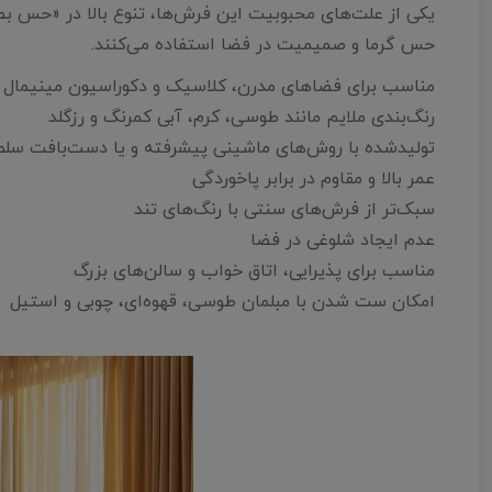
یکی از علت‌های محبوبیت این فرش‌ها، تنوع بالا در «حس بصر
حس گرما و صمیمیت در فضا استفاده می‌کنند.
مناسب برای فضاهای مدرن، کلاسیک و دکوراسیون مینیمال
رنگ‌بندی ملایم مانند طوسی، کرم، آبی کمرنگ و رزگلد
تولیدشده با روش‌های ماشینی پیشرفته و یا دست‌بافت سلط
عمر بالا و مقاوم در برابر پاخوردگی
سبک‌تر از فرش‌های سنتی با رنگ‌های تند
عدم ایجاد شلوغی در فضا
مناسب برای پذیرایی، اتاق خواب و سالن‌های بزرگ
امکان ست شدن با مبلمان طوسی، قهوه‌ای، چوبی و استیل