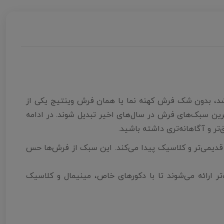
شد، بدون شک فرش کهنه نما یا همان فرش وینتیج یکی از
رین سبک‌های فرش در سال‌های اخیر تبدیل شوند. در ادامه
تر و آگاهانه‌تری داشته باشید.
دیمی‌تر و کلاسیک پیدا می‌کند. این سبک از فرش‌ها حس
تر ارائه می‌شوند تا با دکورهای خاص، مینیمال و کلاسیک