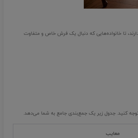
رند، تا خانواده‌هایی که دنبال یک فرش خاص و متفاوت
وجه کنید. جدول زیر یک جمع‌بندی جامع به شما می‌دهد.
معایب