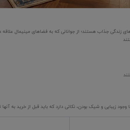
ی زندگی جذاب هستند؛ از جوانانی که به فضاهای مینیمال علاقه دا
تند
تند
 زیبایی و شیک بودن، نکاتی دارد که باید قبل از خرید به آنها ت