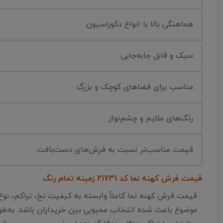
هماهنگی بالا با انواع دکوراسیون
سبک و قابل جابه‌جایی
مناسب برای فضاهای کوچک و بزرگ
رنگ‌های ملایم و چشم‌نواز
قیمت مناسب‌تر نسبت به فرش‌های دست‌بافت
قیمت فرش کهنه نما کد 21731 زمینه تمام رنگ
قیمت فرش کهنه نما کاملاً وابسته به کیفیت نخ، تراکم، نو