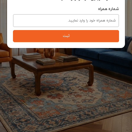
شماره همراه
ثبت