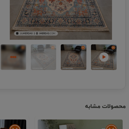
محصولات مشابه