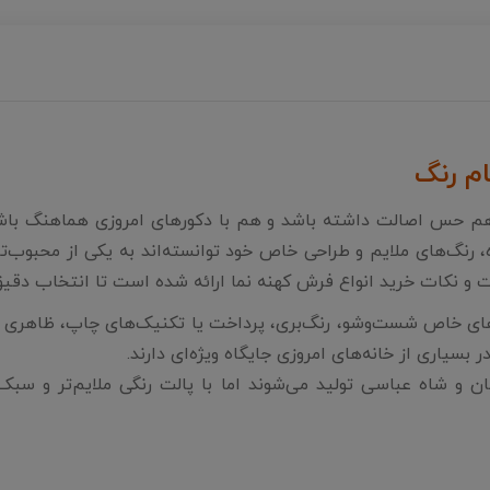
 هم حس اصالت داشته باشد و هم با دکورهای امروزی هماهنگ با
 رنگ‌های ملایم و طراحی خاص خود توانسته‌اند به یکی از محبوب‌ت
 و نکات خرید انواع فرش کهنه‌ نما ارائه شده است تا انتخاب دقیق‌
ی خاص شست‌وشو، رنگ‌بری، پرداخت یا تکنیک‌های چاپ، ظاهری ق
 بسیاری از خانه‌های امروزی جایگاه ویژه‌ای دارند.
 و شاه عباسی تولید می‌شوند اما با پالت رنگی ملایم‌تر و سبک‌