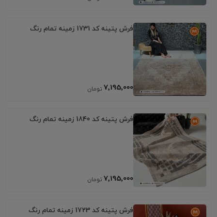
فرش پتینه کد 1731 زمینه تمام رنگ
7٬195٬000
فرش پتینه کد 1840 زمینه تمام رنگ
7٬195٬000
فرش پتینه کد 1723 زمینه تمام رنگ