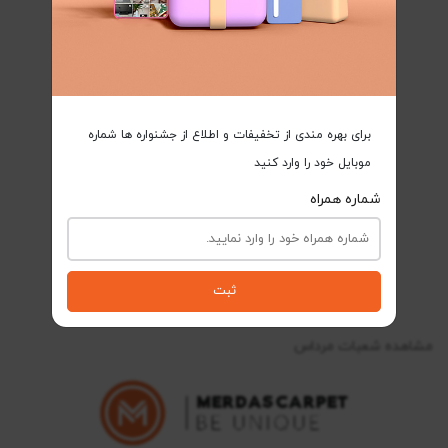
برای بهره مندی از تخفیفات و اطلاع از جشنواره ها شماره
موبایل خود را وارد کنید
شماره همراه
ثبت
مشاهده شعبات مرداس