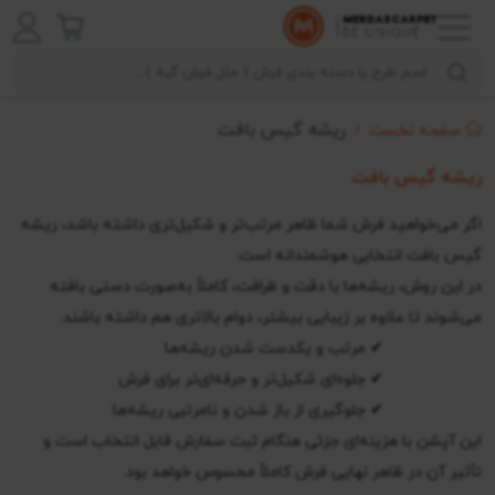
ریشه گیس بافت
صفحه نخست
ریشه گیس بافت
اگر می‌خواهید فرش شما ظاهر مرتب‌تر و شکیل‌تری داشته باشد، ریشه
گیس بافت انتخابی هوشمندانه است.
در این روش، ریشه‌ها با دقت و ظرافت، کاملاً به‌صورت دستی بافته
می‌شوند تا علاوه بر زیبایی بیشتر، دوام بالاتری هم داشته باشند.
✔ مرتب و یکدست شدن ریشه‌ها
✔ جلوه‌ای شکیل‌تر و حرفه‌ای‌تر برای فرش
✔ جلوگیری از باز شدن و نامرتبی ریشه‌ها
این آپشن با هزینه‌ای جزئی هنگام ثبت سفارش قابل انتخاب است و
تأثیر آن در ظاهر نهایی فرش کاملاً محسوس خواهد بود.